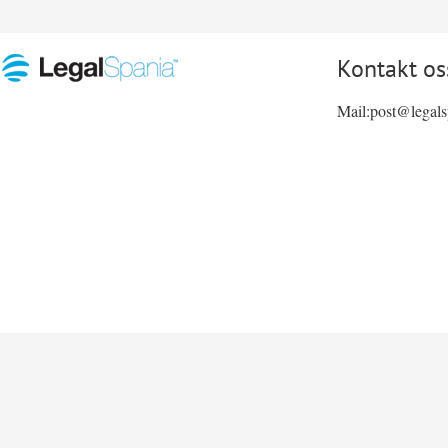
Kontakt os
Mail:post@legal