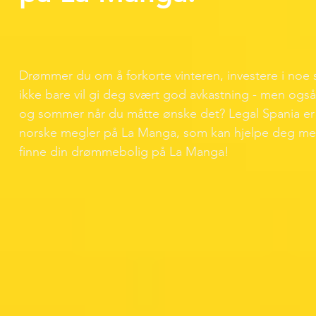
Drømmer du om å forkorte vinteren, investere i noe
ikke bare vil gi deg svært god avkastning - men også
og sommer når du måtte ønske det? Legal Spania er
norske megler på La Manga, som kan hjelpe deg me
finne din drømmebolig på La Manga!