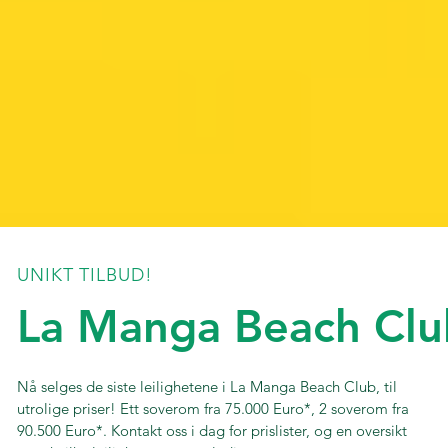
UNIKT TILBUD!
La Manga Beach Clu
Nå selges de siste leilighetene i La Manga Beach Club, til
utrolige priser! Ett soverom fra 75.000 Euro*, 2 soverom fra
90.500 Euro*. Kontakt oss i dag for prislister, og en oversikt