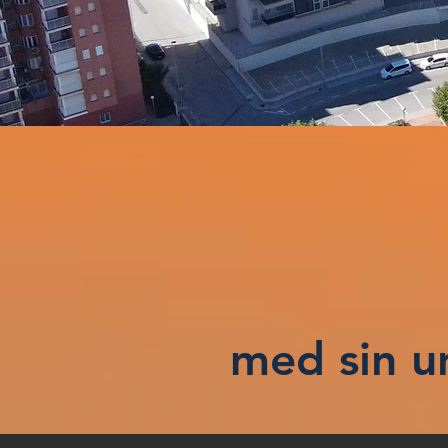
med sin u