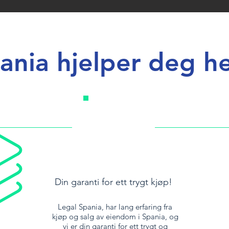
ania hjelper deg he
Din garanti for ett trygt kjøp!
Legal Spania, har lang erfaring fra
kjøp og salg av eiendom i Spania, og
vi er din garanti for ett trygt og