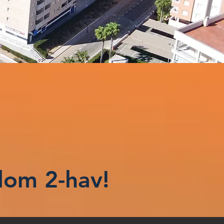
lom 2-hav!