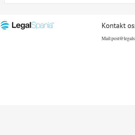
Kontakt os
Mail:post@legal