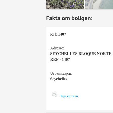
Fakta om boligen:
1407
Ref:
Adresse:
SEYCHELLES BLOQUE NORTE, ESC
REF - 1407
Urbanisasjon:
Seychelles
Tips en venn