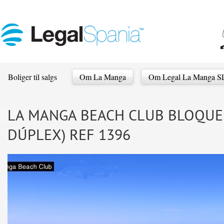
Boliger til salgs
Om La Manga
Om Legal La Manga S
LA MANGA BEACH CLUB BLOQUE 4,
DÚPLEX) REF 1396