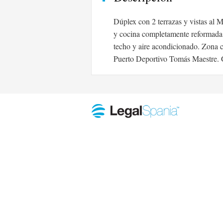
​Dúplex con 2 terrazas y vistas al
y cocina completamente reformada. 
techo y aire acondicionado. Zona c
Puerto Deportivo Tomás Maestre. G