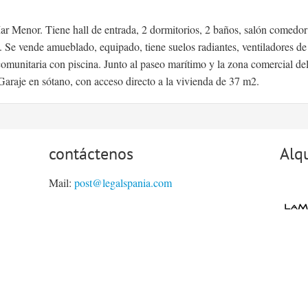
 Mar Menor. Tiene hall de entrada, 2 dormitorios, 2 baños, salón comedor
Se vende amueblado, equipado, tiene suelos radiantes, ventiladores de
omunitaria con piscina. Junto al paseo marítimo y la zona comercial de
araje en sótano, con acceso directo a la vivienda de 37 m2.
contáctenos
Alqu
Mail:
post@legalspania.com