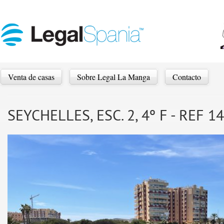
Venta de casas
Sobre Legal La Manga
Contacto
SEYCHELLES, ESC. 2, 4º F - REF 1