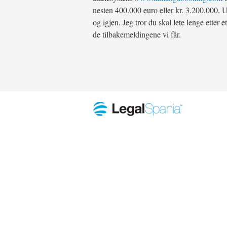
nesten 400.000 euro eller kr. 3.200.000. U
og igjen. Jeg tror du skal lete lenge etter
de tilbakemeldingene vi får.